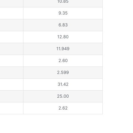
10.85
9.35
6.83
12.80
11.949
2.60
2.599
31.42
25.00
2.62