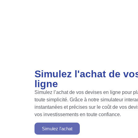
Simulez l'achat de vo
ligne
Simulez l’achat de vos devises en ligne pour pla
toute simplicité. Grâce à notre simulateur intera
instantanées et précises sur le coût de vos de
vos investissements en toute confiance.
Simulez l'achat