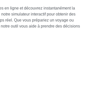
es en ligne et découvrez instantanément la
z notre simulateur interactif pour obtenir des
mps réel. Que vous prépariez un voyage ou
notre outil vous aide à prendre des décisions