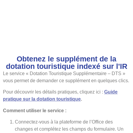
Obtenez le supplément de la
dotation touristique indexé sur l'IR
Le service « Dotation Touristique Supplémentaire – DTS »
vous permet de demander ce supplément en quelques clics.
Pour découvrir les détails pratiques, cliquez ici :
Guide
pratique sur la dotation touristique
.
Comment utiliser le service :
Connectez-vous à la plateforme de l’Office des
changes et complétez les champs du formulaire. Un