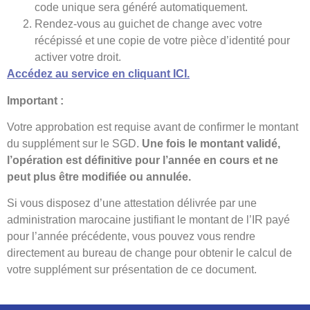
code unique sera généré automatiquement.
Rendez-vous au guichet de change avec votre
récépissé et une copie de votre pièce d’identité pour
activer votre droit.
Accédez au service en cliquant ICI.
Important :
Votre approbation est requise avant de confirmer le montant
du supplément sur le SGD.
Une fois le montant validé,
l’opération est définitive pour l’année en cours et ne
peut plus être modifiée ou annulée.
Si vous disposez d’une attestation délivrée par une
administration marocaine justifiant le montant de l’IR payé
pour l’année précédente, vous pouvez vous rendre
directement au bureau de change pour obtenir le calcul de
votre supplément sur présentation de ce document.